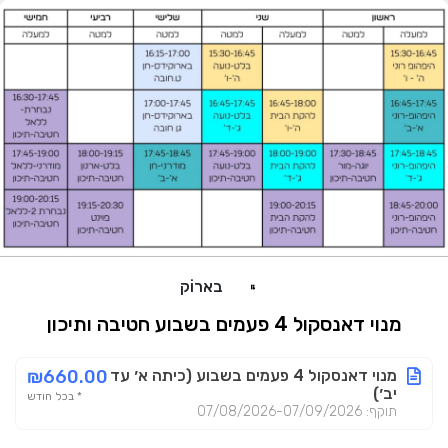
בארוֹק
מנוי דאנסקול 4 פעמים בשבוע חטיבה ותיכון
מנוי דאנסקול 4 פעמים בשבוע (כיתה א׳ עד
₪660.00
יב׳)
* בכל חודש
תוקף: 07/08/2026-07/09/2026