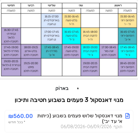
בארוֹק
מנוי דאנסקול 3 פעמים בשבוע חטיבה ותיכון
מנוי דאנסקול שלוש פעמים בשבוע (כיתות
₪560.00
א׳ עד יב׳)
* בכל חודש
תוקף: 06/08/2026-06/09/2026