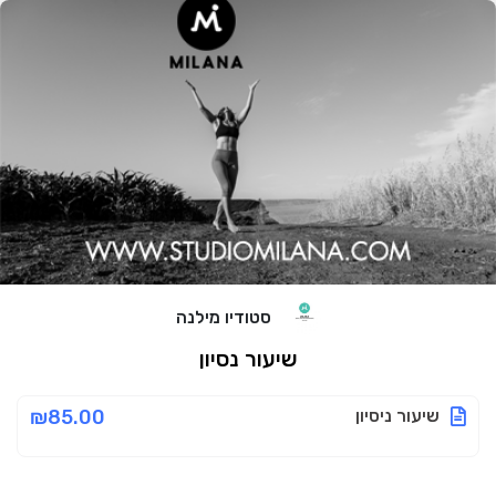
סטודיו מילנה
שיעור נסיון
שיעור ניסיון
₪85.00