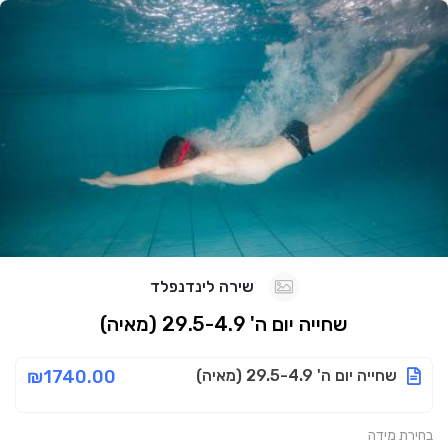
שירה לינדנפלד
שחייה יום ה' 29.5-4.9 (מאיה)
שחייה יום ה' 29.5-4.9 (מאיה)
₪1740.00
בחירת מידה