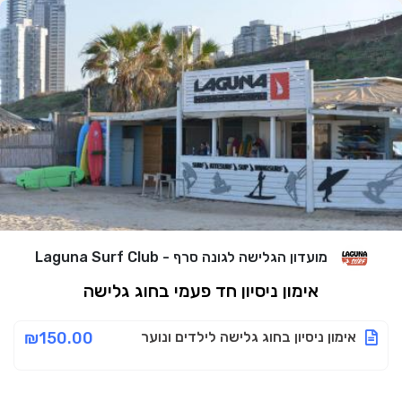
מועדון הגלישה לגונה סרף - Laguna Surf Club
אימון ניסיון חד פעמי בחוג גלישה
אימון ניסיון בחוג גלישה לילדים ונוער
₪150.00