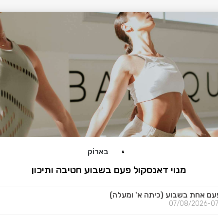
בארוֹק
מנוי דאנסקול פעם בשבוע חטיבה ותיכון
פעם אחת בשבוע (כיתה א' ומעלה)