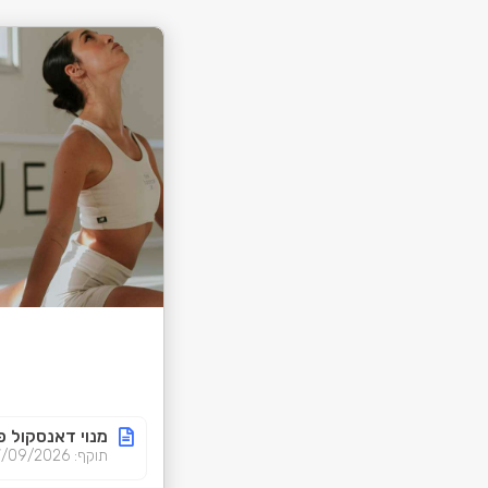
מנוי דאנסקול 
תוקף: 07/08/2026-07/09/2026