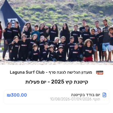
מועדון הגלישה לגונה סרף - Laguna Surf Club
קייטנת קיץ 2025 - יום פעילות
יום בודד בקייטנה
₪300.00
תוקף: 10/08/2026-07/09/2026