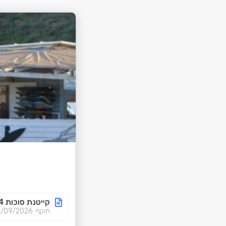
קייטנת סוכות 24
תוקף: 08/08/2026-08/09/2026