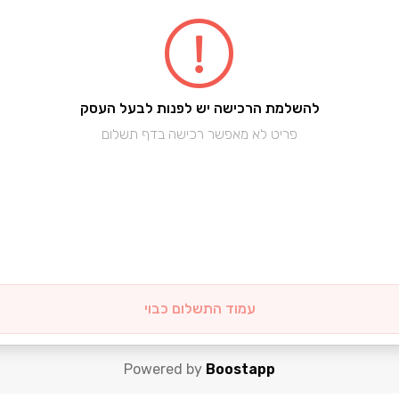
להשלמת הרכישה יש לפנות לבעל העסק
פריט לא מאפשר רכישה בדף תשלום
עמוד התשלום כבוי
Powered by
Boostapp