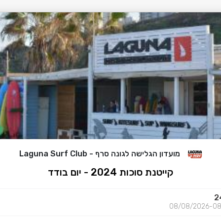
מועדון הגלישה לגונה סרף - Laguna Surf Club
קייטנת סוכות 2024 - יום בודד