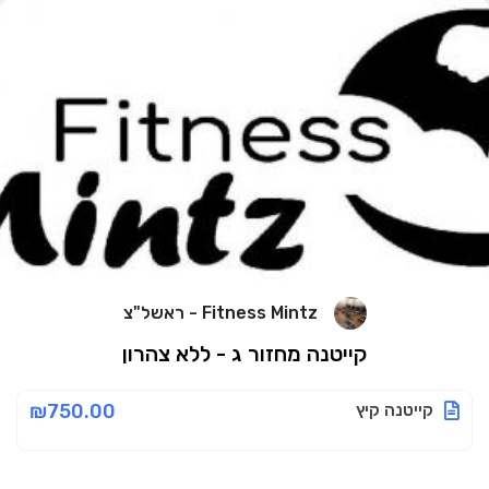
Fitness Mintz - ראשל"צ
קייטנה מחזור ג - ללא צהרון
קייטנה קיץ
₪750.00