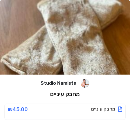
Studio Namiste
מחבק עיניים
מחבק עיניים
₪45.00