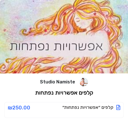
Studio Namiste
קלפים אפשרויות נפתחות
קלפים ״אפשרויות נפתחות״
₪250.00