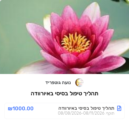
נועה גוטפריד
תהליך טיפול בסיסי באיורוודה
תהליך טיפול בסיסי באיורוודה
₪1000.00
תוקף: 08/08/2026-08/11/2026